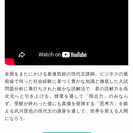
全国をまたにかける新進気鋭の現代文講師。ビジネスの最
前線で培った社会経験に基づく豊かな知識と徹底した入試
問題分析に裏打ちされた確かな読解法で、君の読解力を高
次元へと引き上げる。授業を通して「得点力」のみなら
ず、受験が終わった後にも真価を発揮する「思考力」を鍛
える武川晋也の現代文の講座を通して、世界を変える人間
になろう。