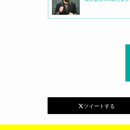
ツイートする