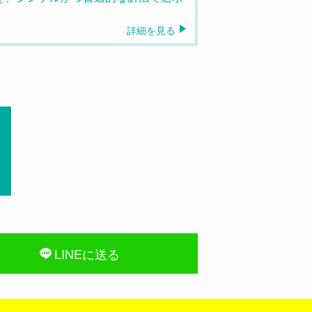
詳細を見る
LINEに送る