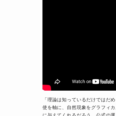
「理論は知っているだけではだめ
使を軸に、自然現象をグラフィカ
に与えてくれるだろう。公式の運