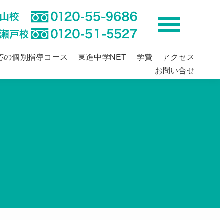
応の個別指導コース
東進中学NET
学費
アクセス
お問い合せ