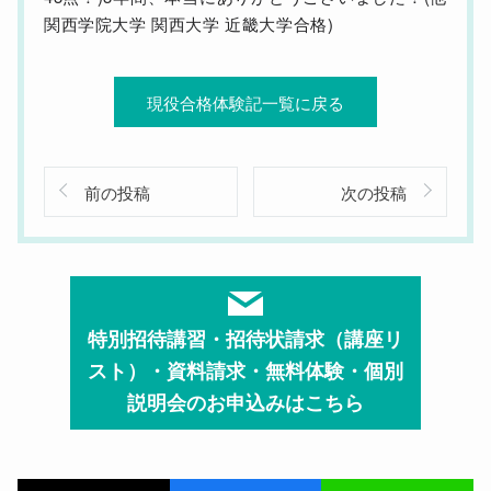
関西学院大学 関西大学 近畿大学合格)
現役合格体験記一覧に戻る
前の投稿
次の投稿
特別招待講習・招待状請求（講座リ
スト）・資料請求・無料体験・個別
説明会のお申込みはこちら