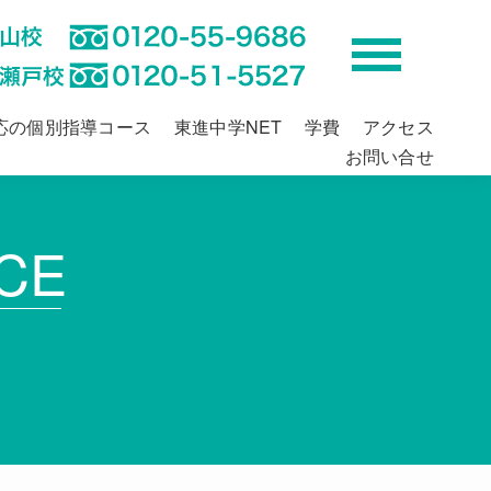
応の個別指導コース
東進中学NET
学費
アクセス
お問い合せ
CE