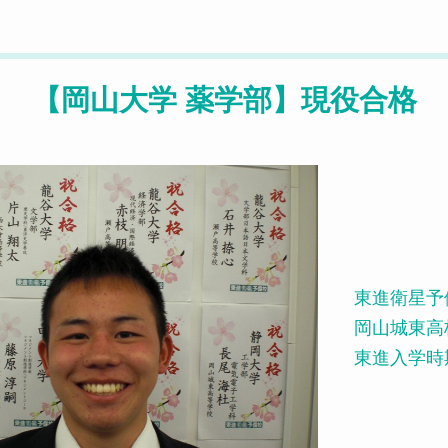
【岡山大学 薬学部】現役合格
東進衛星予
岡山城東高
東進入学時