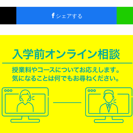
シェアする