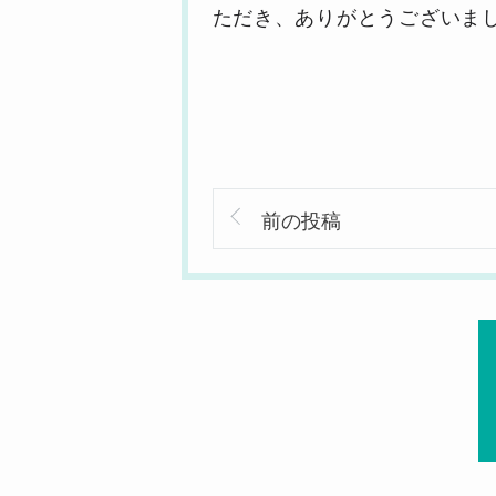
ただき、ありがとうございま
前の投稿