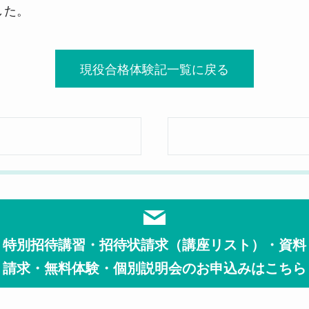
した。
現役合格体験記一覧に戻る
特別招待講習・招待状請求（講座リスト）・資料
請求・無料体験・個別説明会のお申込みはこちら