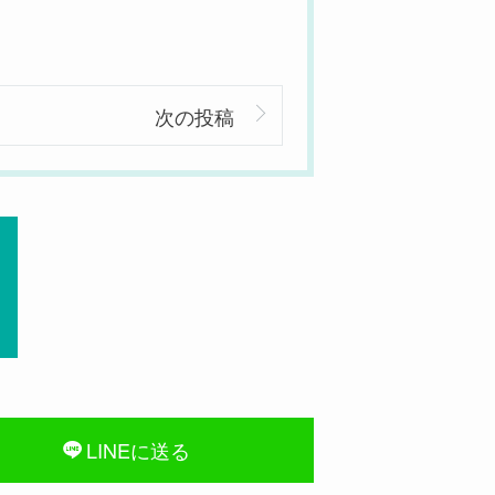
次の投稿
LINEに送る