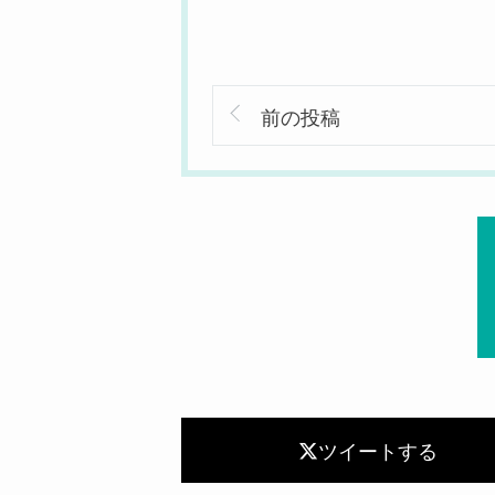
前の投稿
ツイートする