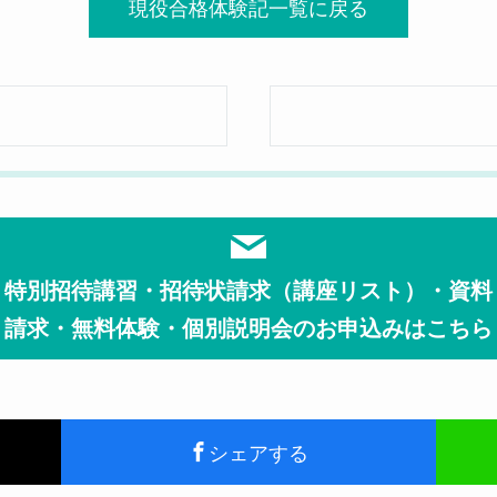
現役合格体験記一覧に戻る
特別招待講習・招待状請求（講座リスト）・資料
請求・無料体験・個別説明会のお申込みはこちら
シェアする