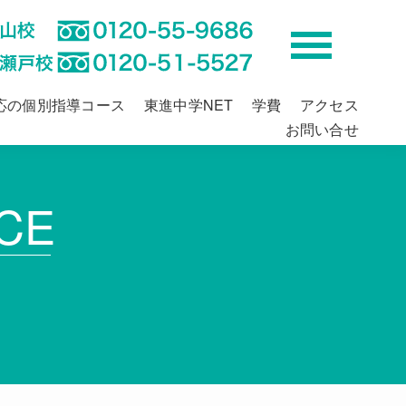
応の個別指導コース
東進中学NET
学費
アクセス
お問い合せ
CE