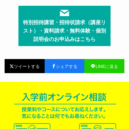
特別招待講習・招待状請求（講座リ
スト）・資料請求・無料体験・個別
説明会のお申込みはこちら
ツイートする
シェアする
LINEに送る