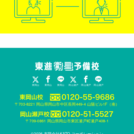
東岡山
東岡山
東岡山
岡山瀬戸
岡山瀬戸
岡山瀬戸
〒703-8221 岡山県岡山市中区長岡449-4 山陽ビル1F（南）
〒709-0861 岡山県岡山市東区瀬戸町瀬戸408-1
©2026 有限会社KATO.コーポレーション