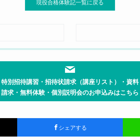
現役合格体験記一覧に戻る
特別招待講習・招待状請求（講座リスト）・資料
請求・無料体験・個別説明会のお申込みはこちら
シェアする