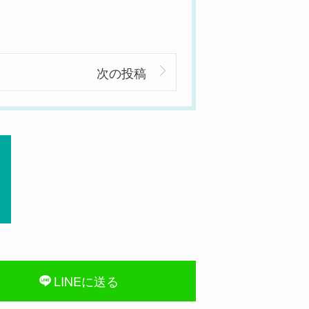
次の投稿
LINEに送る