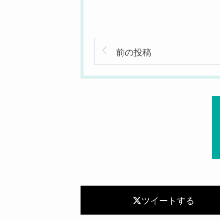
前の投稿
ツイートする