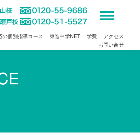
応の個別指導コース
東進中学NET
学費
アクセス
お問い合せ
CE