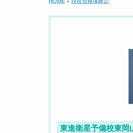
HOME
»
現役合格体験記
東進衛星予備校東岡