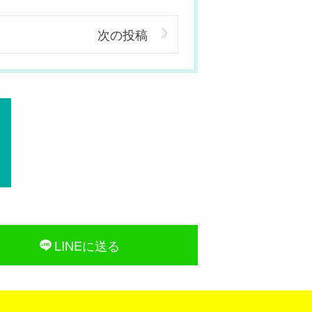
次の投稿
LINEに送る