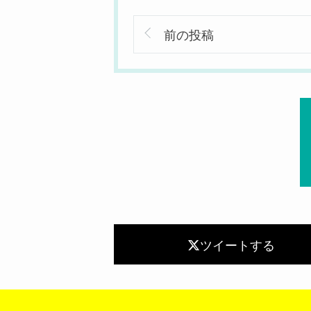
前の投稿
ツイートする