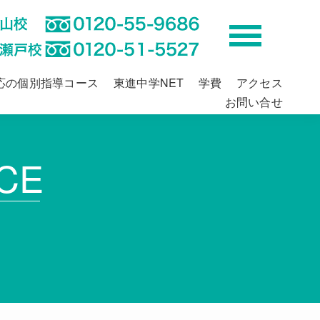
応の個別指導コース
東進中学NET
学費
アクセス
お問い合せ
CE