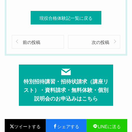
現役合格体験記一覧に戻る
前の投稿
次の投稿
特別招待講習・招待状請求（講座リ
スト）・資料請求・無料体験・個別
説明会のお申込みはこちら
ツイートする
シェアする
LINEに送る